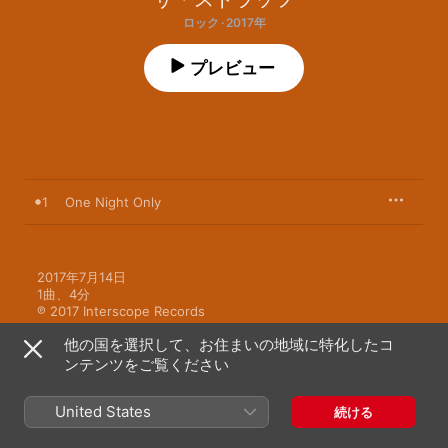
ロック · 2017年
プレビュー
1
One Night Only
2017年7月14日

1曲、4分

℗ 2017 Interscope Records
他の国を選択して、お住まいの地域に特化したコ
ンテンツをご覧ください
United States
続ける
ミュージックビデオ