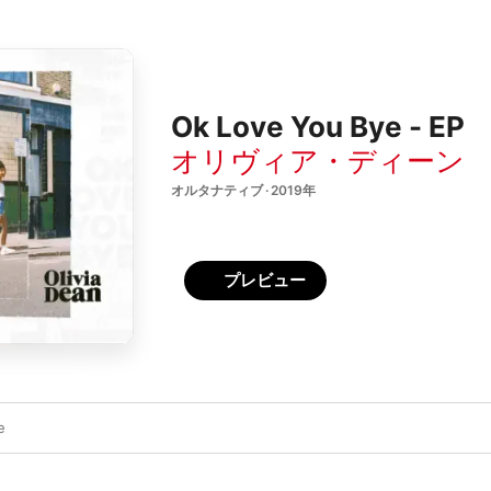
Ok Love You Bye - EP
オリヴィア・ディーン
オルタナティブ · 2019年
プレビュー
e