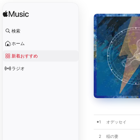
検索
ホーム
新着おすすめ
ラジオ
1
オデッセイ
2
稲の妻