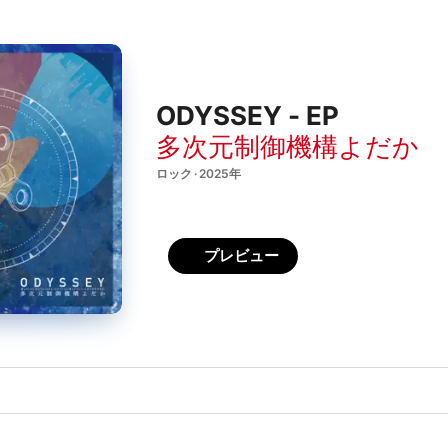
ODYSSEY - EP
多次元制御機構よだか
ロック · 2025年
プレビュー