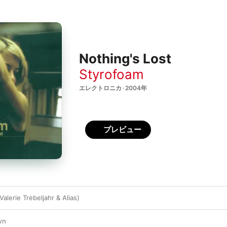
Nothing's Lost
Styrofoam
エレクトロニカ · 2004年
プレビュー
Valerie Trebeljahr & Alias)
wn