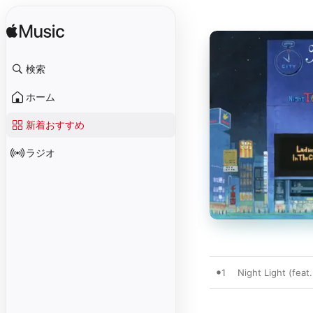
検索
ホーム
新着おすすめ
ラジオ
1
Night Light (f