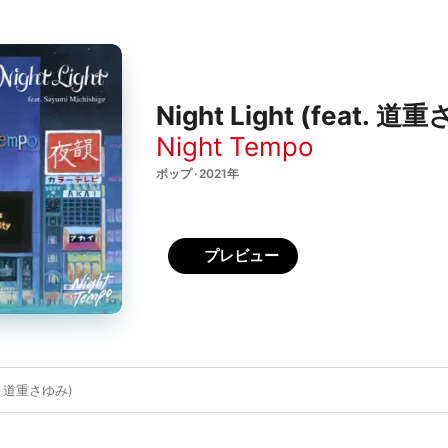
Night Light (feat. 道重
Night Tempo
ポップ · 2021年
プレビュー
eat. 道重さゆみ)