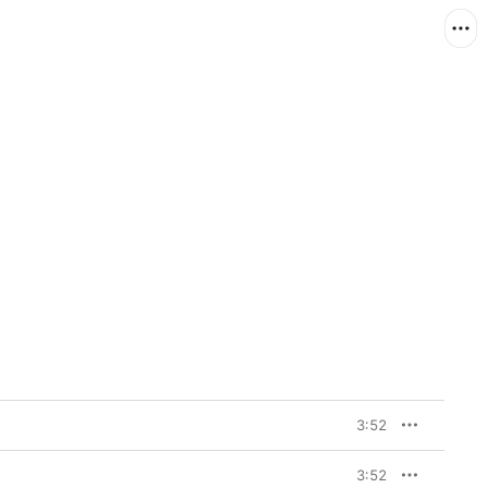
3:52
3:52