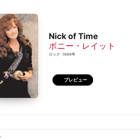
Nick of Time
ボニー・レイット
ロック · 1989年
プレビュー
e