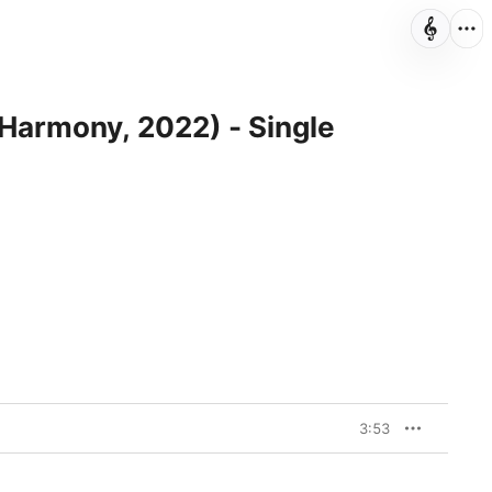
 Harmony, 2022) - Single
3:53