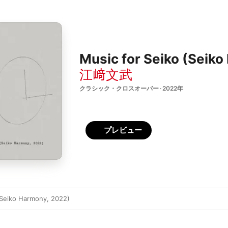
Music for Seiko (Seiko
江﨑文武
クラシック・クロスオーバー · 2022年
プレビュー
(Seiko Harmony, 2022)