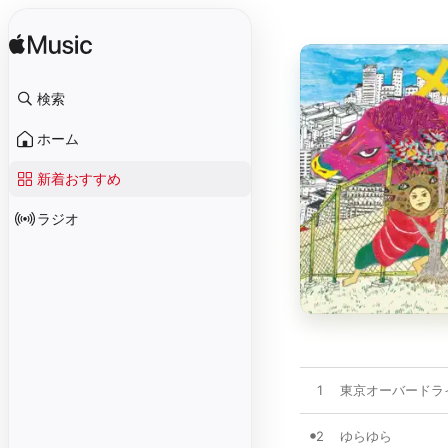
検索
ホーム
新着おすすめ
ラジオ
1
東京オーバードラ
2
ゆらゆら