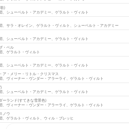
歌)
団
、
シューベルト・アカデミー
、
ゲラルト・ヴィルト
団
、
サラ・オレイン
、
ゲラルト・ヴィルト
、
シューベルト・アカデミー
団
、
シューベルト・アカデミー
、
ゲラルト・ヴィルト
ザ・ベル
団
、
ゲラルト・ヴィルト
団
、
シューベルト・アカデミー
、
ゲラルト・ヴィルト
・ア・メリー・リトル・クリスマス
団
、
ヴィーナー・ヴンダー・アラーライ
、
ゲラルト・ヴィルト
う
団
、
シューベルト・アカデミー
、
ゲラルト・ヴィルト
ダーランド(すてきな雪景色)
団
、
ヴィーナー・ヴンダー・アラーライ
、
ゲラルト・ヴィルト
スノウ
団
、
ゲラルト・ヴィルト
、
ウィル・ブレッヒ