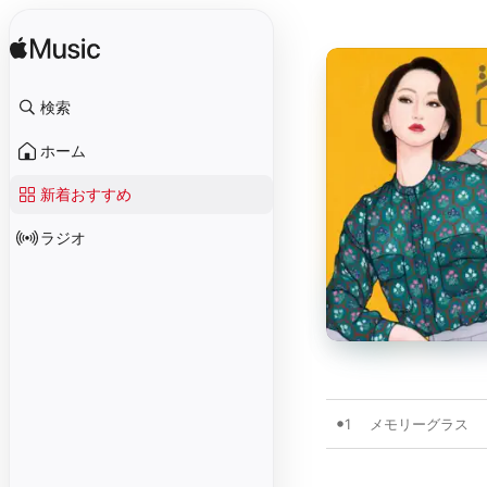
検索
ホーム
新着おすすめ
ラジオ
1
メモリーグラス