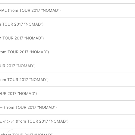
AL (from TOUR 2017 “NOMAD”)
TOUR 2017 “NOMAD”)
m TOUR 2017 “NOMAD”)
m TOUR 2017 “NOMAD”)
UR 2017 “NOMAD”)
from TOUR 2017 “NOMAD”)
TOUR 2017 “NOMAD”)
rom TOUR 2017 “NOMAD”)
と (from TOUR 2017 “NOMAD”)