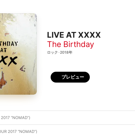
LIVE AT XXXX
The Birthday
ロック · 2018年
プレビュー
 2017 “NOMAD”)
UR 2017 “NOMAD”)