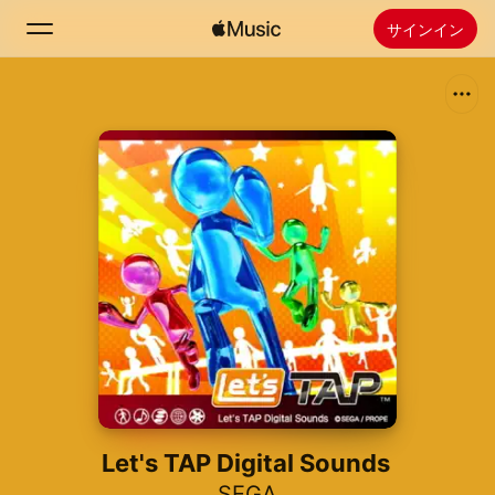
サインイン
検索
ホーム
新着おすすめ
Apple Musicをインストール
ラジオ
Let's TAP Digital Sounds
SEGA