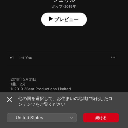
ポップ · 2019年
プレビュー
1
Let You
2019年5月31日

1曲、2分

℗ 2019 3Beat Productions Limited
他の国を選択して、お住まいの地域に特化したコ
ンテンツをご覧ください
United States
続ける
ミュージックビデオ