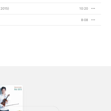
2015)
10:20
8:08