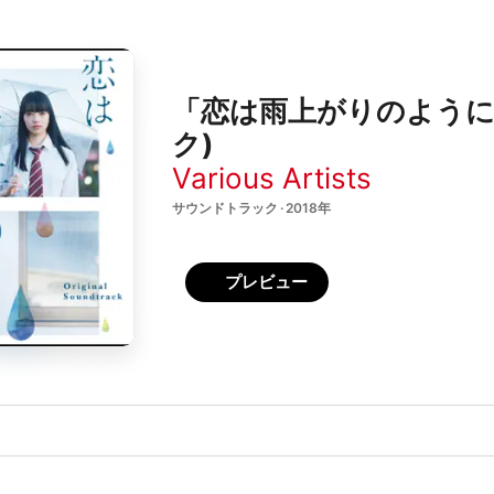
「恋は雨上がりのように
ク)
Various Artists
サウンドトラック · 2018年
プレビュー