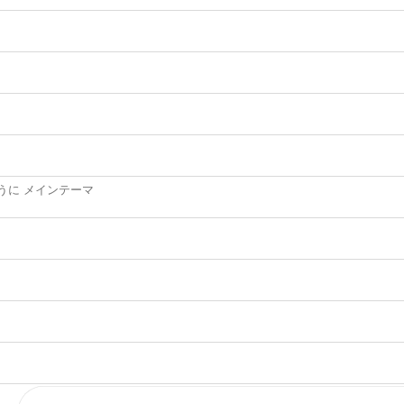
うに メインテーマ