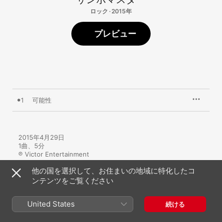
ロック · 2015年
プレビュー
1
可能性
2015年4月29日

1曲、5分

℗ Victor Entertainment
他の国を選択して、お住まいの地域に特化したコ
ンテンツをご覧ください
United States
続ける
ミュージックビデオ