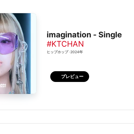
imagination - Single
#KTCHAN
ヒップホップ · 2024年
プレビュー