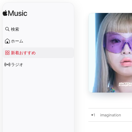
検索
ホーム
新着おすすめ
ラジオ
1
imagination