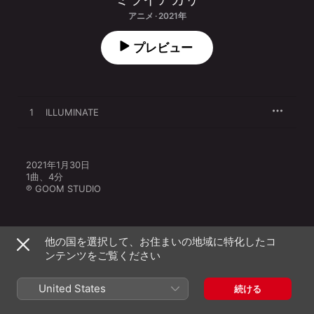
アニメ · 2021年
プレビュー
1
ILLUMINATE
2021年1月30日

1曲、4分

℗ GOOM STUDIO
他の国を選択して、お住まいの地域に特化したコ
ンテンツをご覧ください
その他のバージョン
United States
続ける