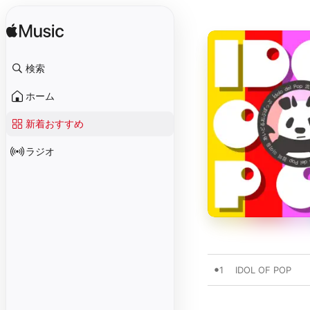
検索
ホーム
新着おすすめ
ラジオ
1
IDOL OF POP