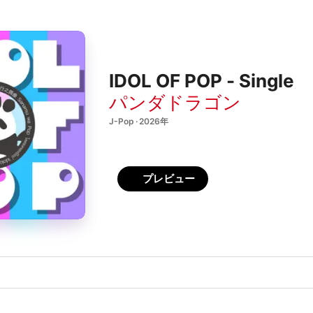
IDOL OF POP - Single
パンダドラゴン
J-Pop · 2026年
プレビュー