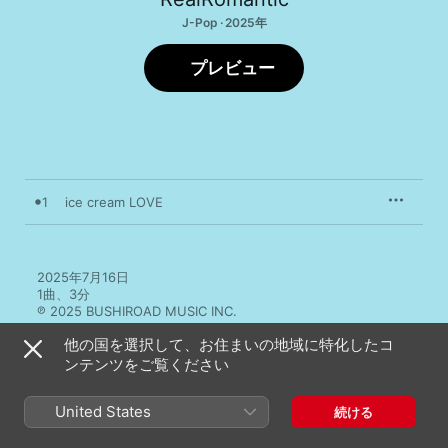
J-Pop · 2025年
プレビュー
1
ice cream LOVE
2025年7月16日

1曲、3分

℗ 2025 BUSHIROAD MUSIC INC.
他の国を選択して、お住まいの地域に特化したコ
ンテンツをご覧ください
United States
続ける
その他のバージョン