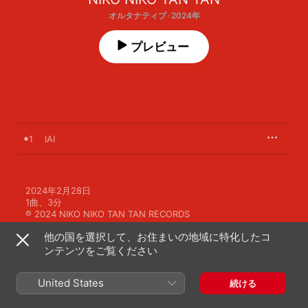
オルタナティブ · 2024年
プレビュー
1
IAI
2024年2月28日

1曲、3分

℗ 2024 NIKO NIKO TAN TAN RECORDS
他の国を選択して、お住まいの地域に特化したコ
ンテンツをご覧ください
United States
続ける
NIKO NIKO TAN TANのその他の作品