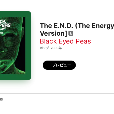
The E.N.D. (The Energy
Version]
Black Eyed Peas
ポップ · 2009年
プレビュー