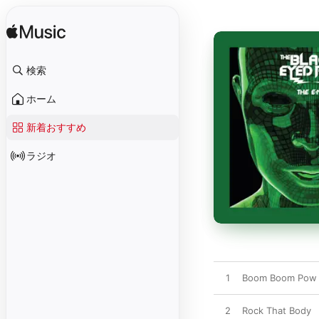
検索
ホーム
新着おすすめ
ラジオ
1
Boom Boom Pow
2
Rock That Body