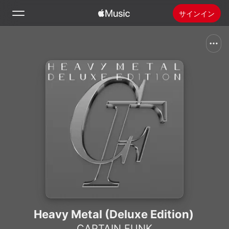
サインイン
検索
ホーム
新着おすすめ
Apple Musicをインストール
ラジオ
Heavy Metal (Deluxe Edition)
CAPTAIN FUNK