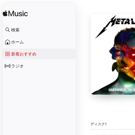
検索
ホーム
新着おすすめ
ラジオ
ディスク1