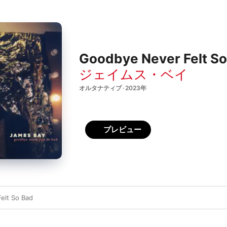
Goodbye Never Felt So 
ジェイムス・ベイ
オルタナティブ · 2023年
プレビュー
elt So Bad