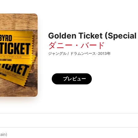
Golden Ticket (Special 
ダニー・バード
ジャングル / ドラムンベース · 2013年
プレビュー
ain)