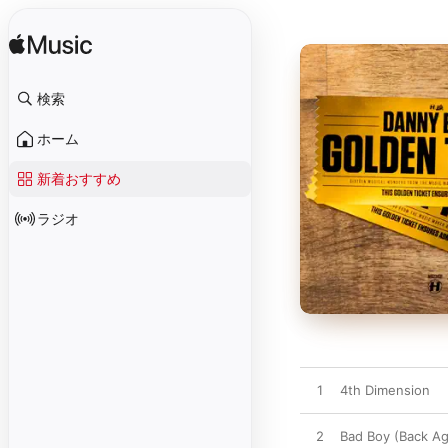
検索
ホーム
新着おすすめ
ラジオ
1
4th Dimension
2
Bad Boy (Back Ag