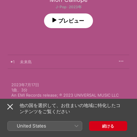
J-Pop · 2023年
プレビュー
1
未来島
2023年7月17日

1曲、3分

An EMI Records release; ℗ 2023 UNIVERSAL MUSIC LLC
他の国を選択して、お住まいの地域に特化したコ
ンテンツをご覧ください
United States
続ける
Mori Calliopeのその他の作品