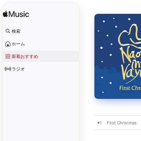
検索
ホーム
新着おすすめ
ラジオ
1
First Christmas