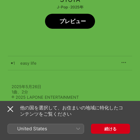
J-Pop · 2025年
プレビュー
1
easy life
2025年5月26日

1曲、2分

℗ 2025 LAPONE ENTERTAINMENT
他の国を選択して、お住まいの地域に特化したコ
ンテンツをご覧ください
United States
続ける
SYOYAのその他の作品