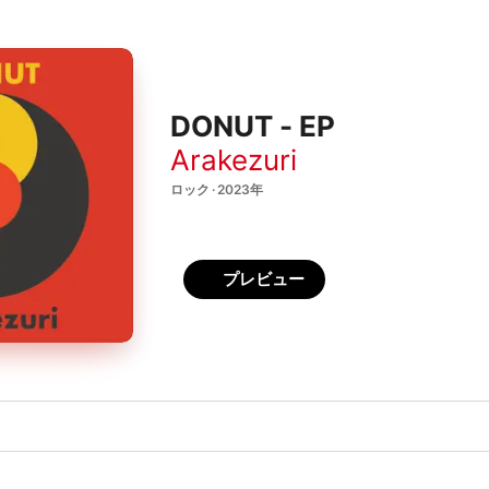
DONUT - EP
Arakezuri
ロック · 2023年
プレビュー