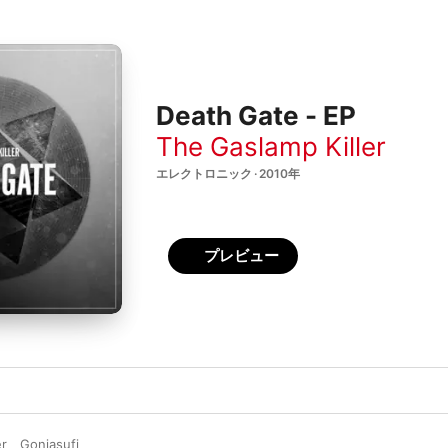
Death Gate - EP
The Gaslamp Killer
エレクトロニック · 2010年
プレビュー
er
、
Gonjasufi