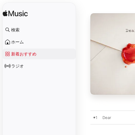
検索
ホーム
新着おすすめ
ラジオ
1
Dear