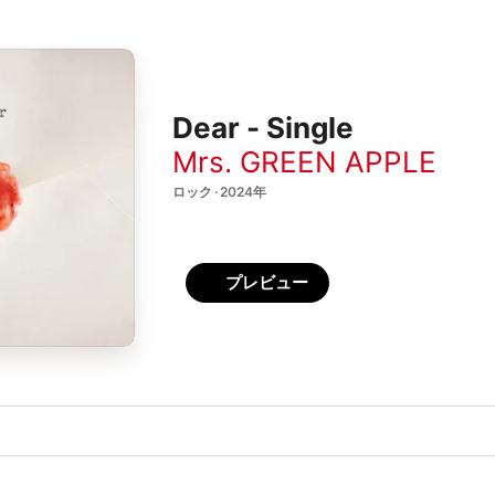
Dear - Single
Mrs. GREEN APPLE
ロック · 2024年
プレビュー