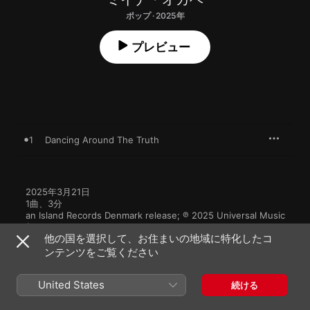
ポップ · 2025年
プレビュー
1
Dancing Around The Truth
2025年3月21日

1曲、3分

an Island Records Denmark release; ℗ 2025 Universal Music 
(Denmark) A/S
他の国を選択して、お住まいの地域に特化したコ
ンテンツをご覧ください
United States
続ける
ミイナ・オカベのその他の作品