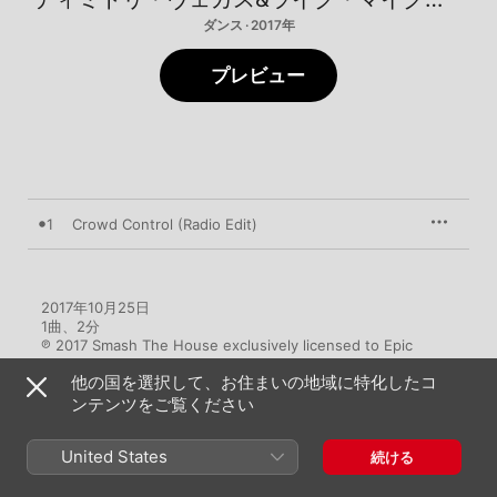
ダンス · 2017年
プレビュー
1
Crowd Control (Radio Edit)
2017年10月25日

1曲、2分

℗ 2017 Smash The House exclusively licensed to Epic 
Amsterdam, a division of Sony Music Entertainment 
他の国を選択して、お住まいの地域に特化したコ
Netherlands B.V.
ンテンツをご覧ください
United States
続ける