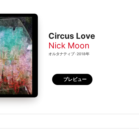
Circus Love
Nick Moon
オルタナティブ · 2018年
プレビュー