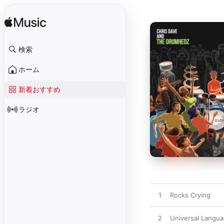
検索
ホーム
新着おすすめ
ラジオ
1
Rocks Crying
2
Universal Langu