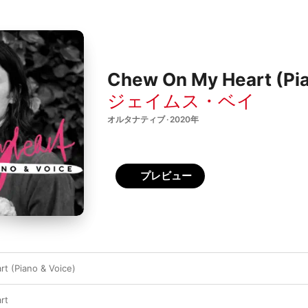
Chew On My Heart (Pia
ジェイムス・ベイ
オルタナティブ · 2020年
プレビュー
t (Piano & Voice)
rt