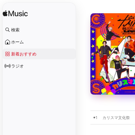
検索
ホーム
新着おすすめ
ラジオ
1
カリスマ文化祭