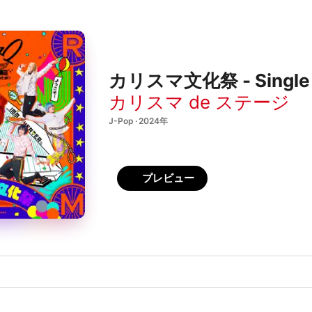
カリスマ文化祭 - Single
カリスマ de ステージ
J-Pop · 2024年
プレビュー