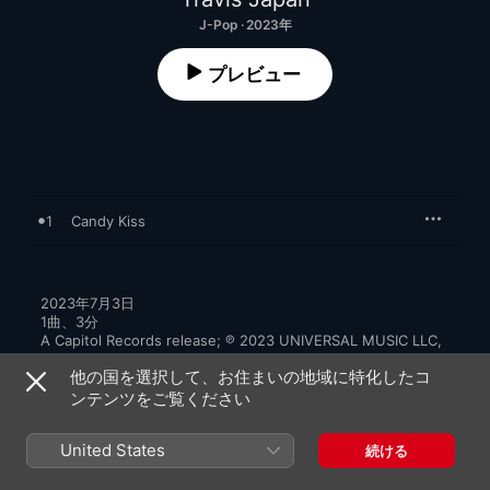
J-Pop · 2023年
プレビュー
1
Candy Kiss
2023年7月3日

1曲、3分

A Capitol Records release; ℗ 2023 UNIVERSAL MUSIC LLC, 
Marketed & Distributed by UNIVERSAL MUSIC LLC
他の国を選択して、お住まいの地域に特化したコ
ンテンツをご覧ください
United States
続ける
ミュージックビデオ