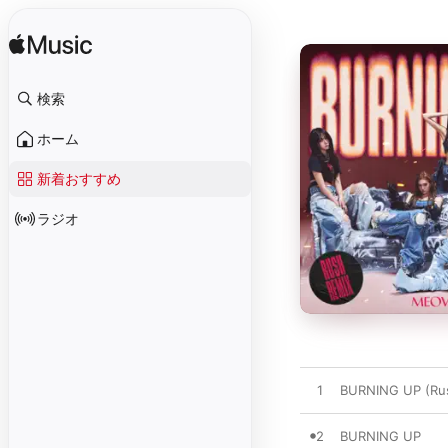
検索
ホーム
新着おすすめ
ラジオ
1
BURNING UP (Ru
2
BURNING UP