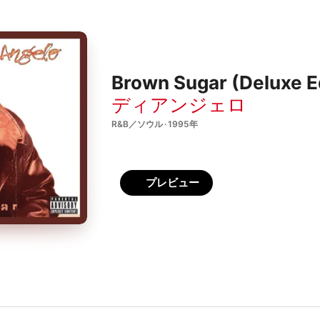
Brown Sugar (Deluxe E
ディアンジェロ
R&B／ソウル · 1995年
プレビュー