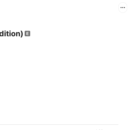
dition)