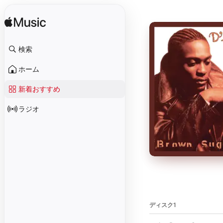
検索
ホーム
新着おすすめ
ラジオ
ディスク1