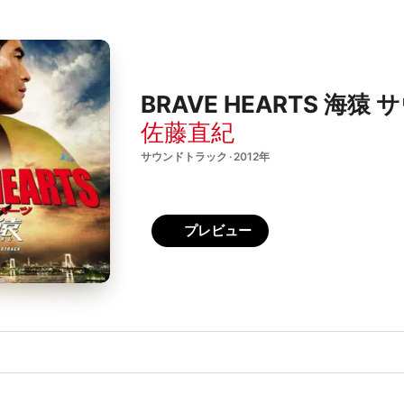
BRAVE HEARTS 海
佐藤直紀
サウンドトラック · 2012年
プレビュー