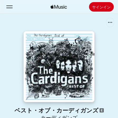
サインイン
検索
ホーム
新着おすすめ
Apple Musicをインストール
ラジオ
ベスト・オブ・カーディガンズ
カーディガンズ