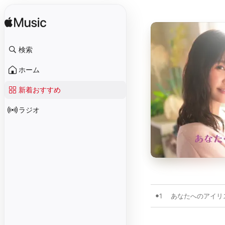
検索
ホーム
新着おすすめ
ラジオ
1
あなたへのアイリ