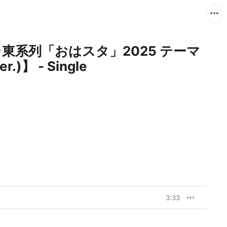
東系列「おはスタ」2025 テーマ
)】 - Single
3:33