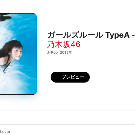
ガールズルール TypeA -
乃木坂46
J-Pop · 2013年
プレビュー
over