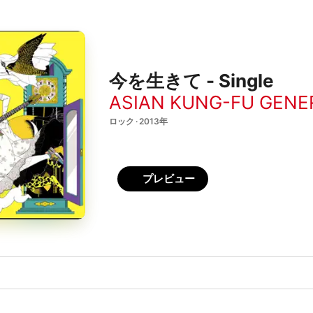
今を生きて - Single
ASIAN KUNG-FU GENE
ロック · 2013年
プレビュー