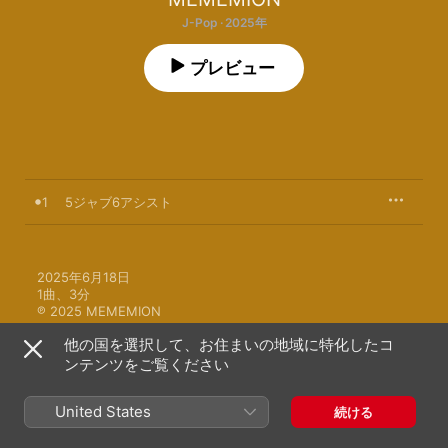
J-Pop · 2025年
プレビュー
1
5ジャブ6アシスト
2025年6月18日

1曲、3分

℗ 2025 MEMEMION
他の国を選択して、お住まいの地域に特化したコ
ンテンツをご覧ください
United States
続ける
MEMEMIONのその他の作品