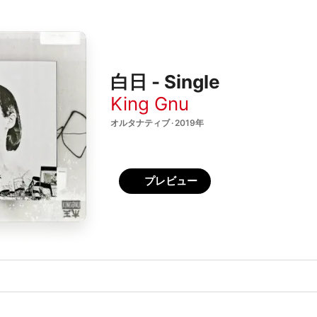
白日 - Single
King Gnu
オルタナティブ · 2019年
プレビュー