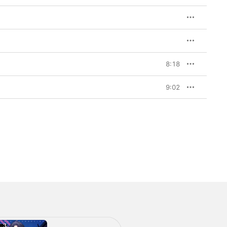
8:18
9:02